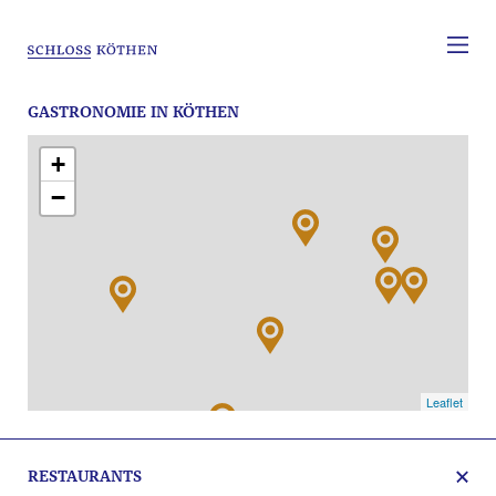
GASTRONOMIE IN KÖTHEN
+
−
Leaflet
RESTAURANTS