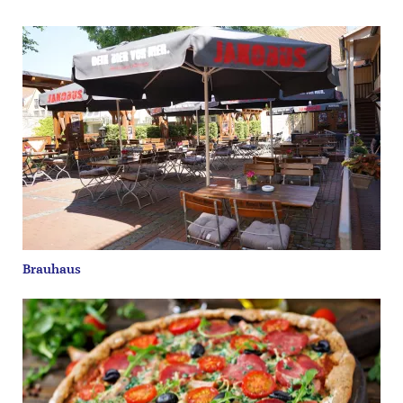
Brauhaus