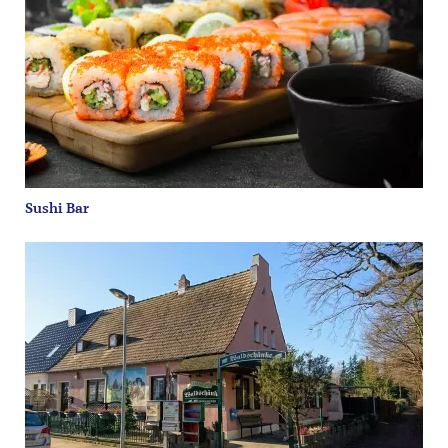
Sushi Bar