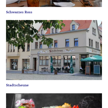
Schwarzes Ross
Stadtscheune