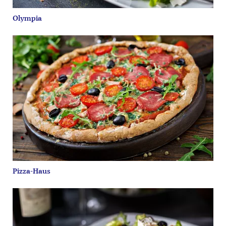
Olympia
Pizza-Haus