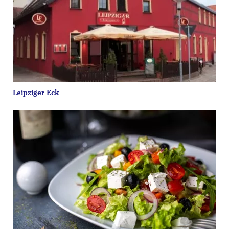
Leipziger Eck