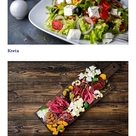
Kreta