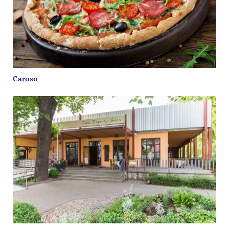
Caruso