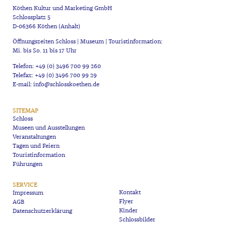
Köthen Kultur und Marketing GmbH
Schlossplatz 5
D-06366 Köthen (Anhalt)
Öffnungszeiten Schloss | Museum | Touristinformation:
Mi. bis So. 11 bis 17 Uhr
Telefon: +49 (0) 3496 700 99 260
Telefax: +49 (0) 3496 700 99 29
E-mail: info@schlosskoethen.de
SITEMAP
Schloss
Museen und Ausstellungen
Veranstaltungen
Tagen und Feiern
Touristinformation
Führungen
SERVICE
Kontakt
Impressum
Flyer
AGB
Kinder
Datenschutzerklärung
Schlossbilder