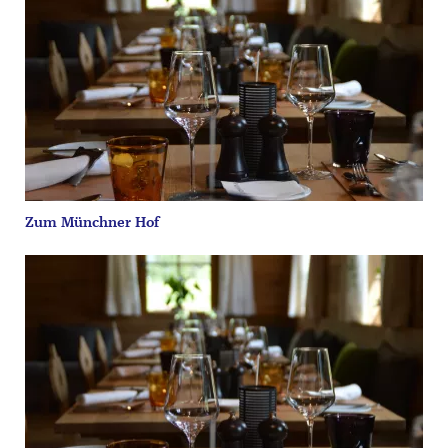
Zum Münchner Hof