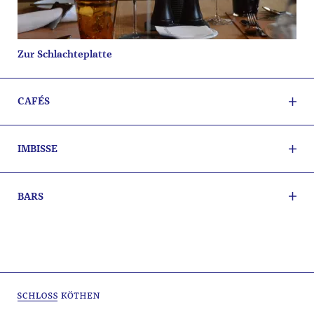
Zur Schlachteplatte
CAFÉS
IMBISSE
BARS