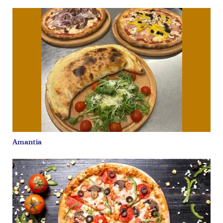
Amantia