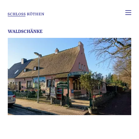
WALDSCHÄNKE