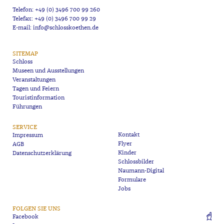
Telefon: +49 (0) 3496 700 99 260
Telefax: +49 (0) 3496 700 99 29
E-mail: info@schlosskoethen.de
SITEMAP
Schloss
Museen und Ausstellungen
Veranstaltungen
Tagen und Feiern
Touristinformation
Führungen
SERVICE
Kontakt
Impressum
Flyer
AGB
Kinder
Datenschutzerklärung
Schlossbilder
Naumann-Digital
Formulare
Jobs
FOLGEN SIE UNS
Facebook