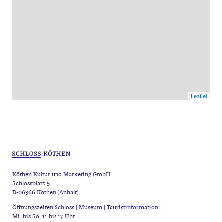
Leaflet
Köthen Kultur und Marketing GmbH
Schlossplatz 5
D-06366 Köthen (Anhalt)
Öffnungszeiten Schloss | Museum | Touristinformation:
Mi. bis So. 11 bis 17 Uhr