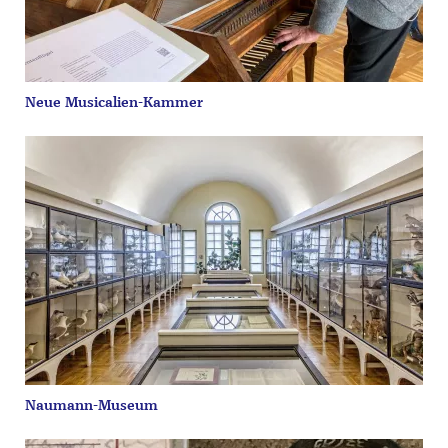
Neue Musicalien-Kammer
Naumann-Museum