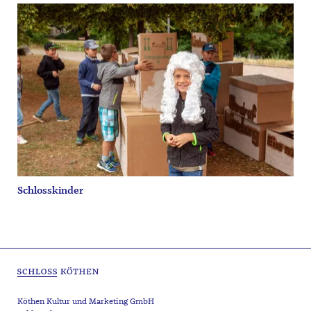
Schlosskinder
Köthen Kultur und Marketing GmbH