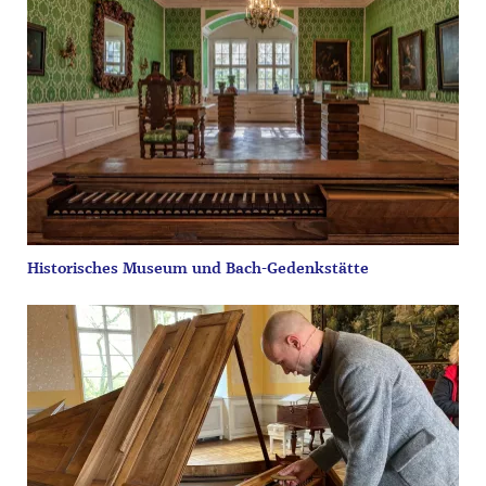
Historisches Museum und Bach-Gedenkstätte