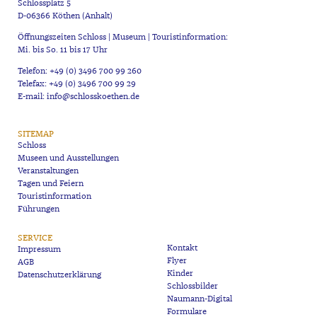
Schlossplatz 5
D-06366 Köthen (Anhalt)
Öffnungszeiten Schloss | Museum | Touristinformation:
Mi. bis So. 11 bis 17 Uhr
Telefon: +49 (0) 3496 700 99 260
Telefax: +49 (0) 3496 700 99 29
E-mail: info@schlosskoethen.de
SITEMAP
Schloss
Museen und Ausstellungen
Veranstaltungen
Tagen und Feiern
Touristinformation
Führungen
SERVICE
Kontakt
Impressum
Flyer
AGB
Kinder
Datenschutzerklärung
Schlossbilder
Naumann-Digital
Formulare