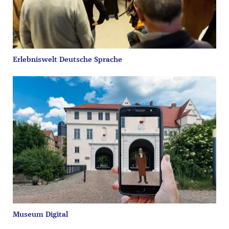
Erlebniswelt Deutsche Sprache
Museum Digital