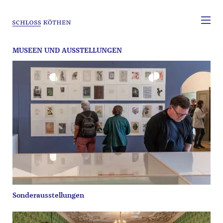
MUSEEN UND AUSSTELLUNGEN
Sonderausstellungen