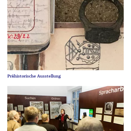
Prähistorische Ausstellung