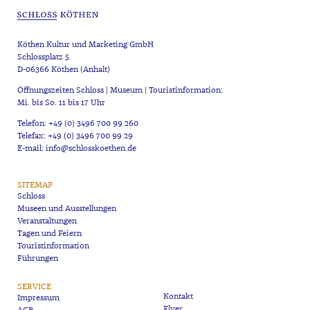
Köthen Kultur und Marketing GmbH
Schlossplatz 5
D-06366 Köthen (Anhalt)
Öffnungszeiten Schloss | Museum | Touristinformation:
Mi. bis So. 11 bis 17 Uhr
Telefon: +49 (0) 3496 700 99 260
Telefax: +49 (0) 3496 700 99 29
E-mail: info@schlosskoethen.de
SITEMAP
Schloss
Museen und Ausstellungen
Veranstaltungen
Tagen und Feiern
Touristinformation
Führungen
SERVICE
Kontakt
Impressum
Flyer