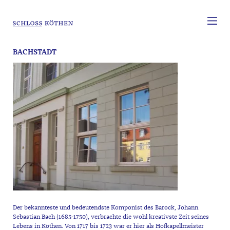
BACHSTADT
Der bekannteste und bedeutendste Komponist des Barock, Johann
Sebastian Bach (1685-1750), verbrachte die wohl kreativste Zeit seines
Lebens in Köthen. Von 1717 bis 1723 war er hier als Hofkapellmeister