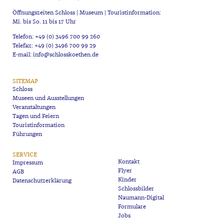
Öffnungszeiten Schloss | Museum | Touristinformation:
Mi. bis So. 11 bis 17 Uhr
Telefon: +49 (0) 3496 700 99 260
Telefax: +49 (0) 3496 700 99 29
E-mail: info@schlosskoethen.de
SITEMAP
Schloss
Museen und Ausstellungen
Veranstaltungen
Tagen und Feiern
Touristinformation
Führungen
SERVICE
Kontakt
Impressum
Flyer
AGB
Kinder
Datenschutzerklärung
Schlossbilder
Naumann-Digital
Formulare
Jobs