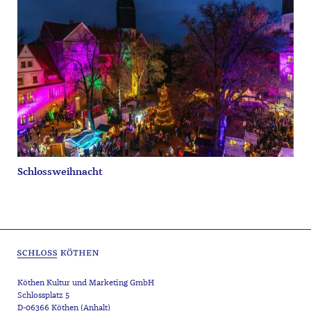
Schlossweihnacht
Köthen Kultur und Marketing GmbH
Schlossplatz 5
D-06366 Köthen (Anhalt)