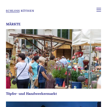
MÄRKTE
Töpfer- und Handwerkermarkt