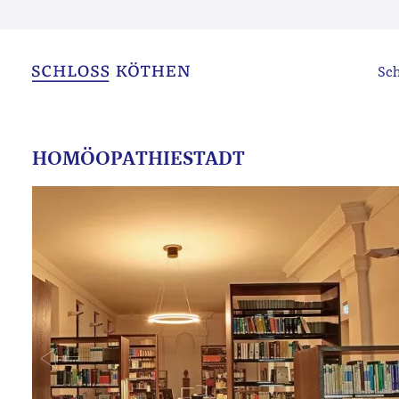
Sch
HOMÖOPATHIESTADT