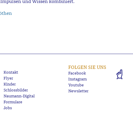
n Impulsen und Wissen kombiniert.
öthen
FOLGEN SIE UNS
Kontakt
Facebook
Flyer
Instagram
Kinder
Youtube
Schlossbilder
Newsletter
Naumann-Digital
Formulare
Jobs