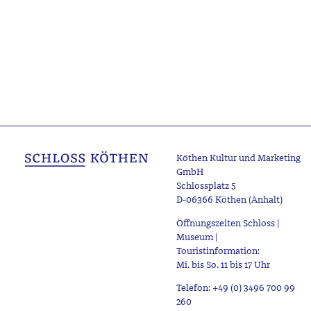
Köthen Kultur und Marketing
GmbH
Schlossplatz 5
D-06366 Köthen (Anhalt)
Öffnungszeiten Schloss |
Museum |
Touristinformation:
Mi. bis So. 11 bis 17 Uhr
Telefon: +49 (0) 3496 700 99
260