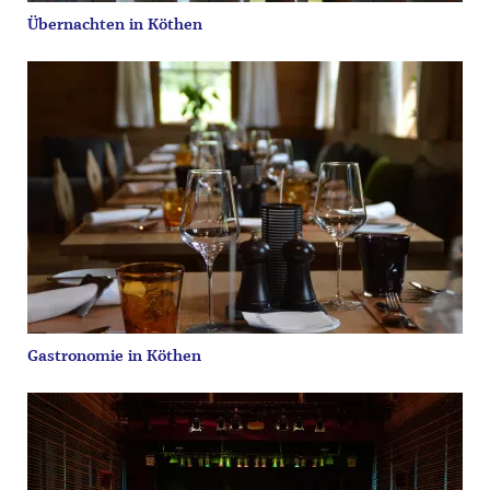
Übernachten in Köthen
Gastronomie in Köthen