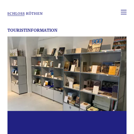
TOURISTINFORMATION