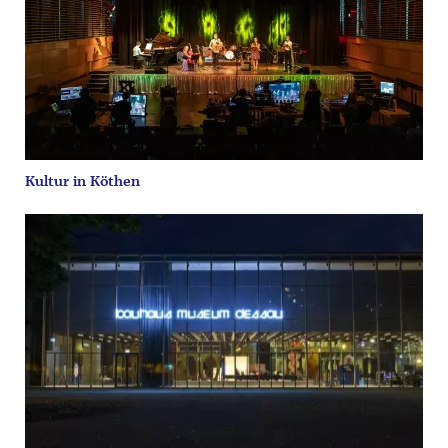
Kultur in Köthen