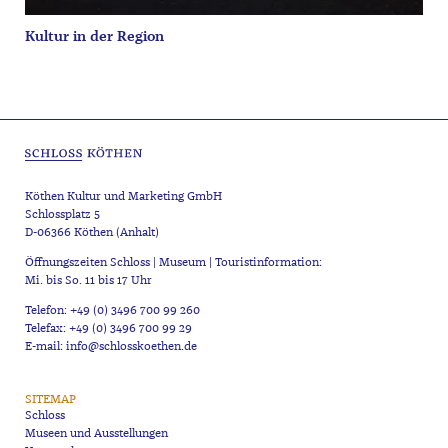
Kultur in der Region
Köthen Kultur und Marketing GmbH
Schlossplatz 5
D-06366 Köthen (Anhalt)
Öffnungszeiten Schloss | Museum | Touristinformation:
Mi. bis So. 11 bis 17 Uhr
Telefon: +49 (0) 3496 700 99 260
Telefax: +49 (0) 3496 700 99 29
E-mail: info@schlosskoethen.de
SITEMAP
Schloss
Museen und Ausstellungen