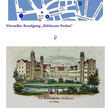
Virtueller Rundgang „Köthener Perlen“