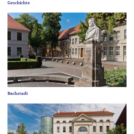
Geschichte
Bachstadt