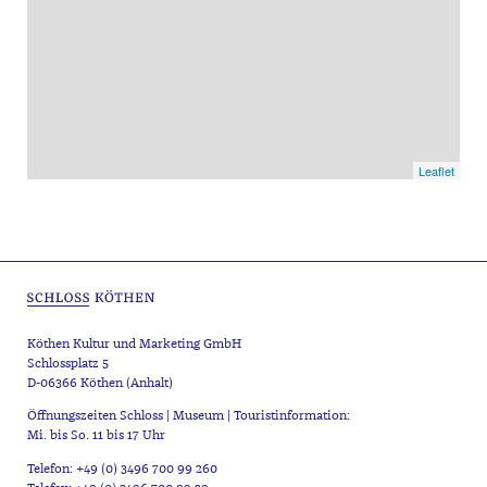
Leaflet
Köthen Kultur und Marketing GmbH
Schlossplatz 5
D-06366 Köthen (Anhalt)
Öffnungszeiten Schloss | Museum | Touristinformation:
Mi. bis So. 11 bis 17 Uhr
Telefon: +49 (0) 3496 700 99 260