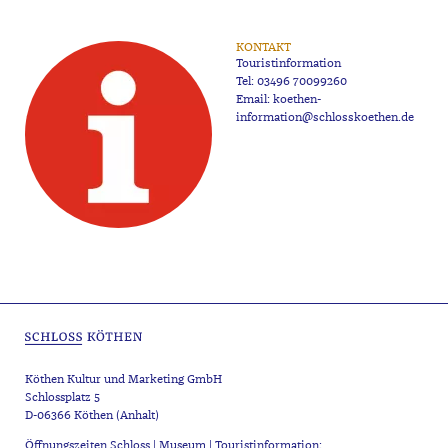
KONTAKT
Touristinformation
Tel:
03496 70099260
Email:
koethen-
information@schlosskoethen.de
Köthen Kultur und Marketing GmbH
Schlossplatz 5
D-06366 Köthen (Anhalt)
Öffnungszeiten Schloss | Museum | Touristinformation: