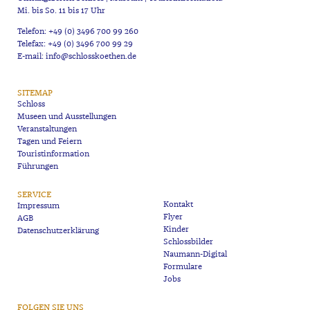
Mi. bis So. 11 bis 17 Uhr
Telefon: +49 (0) 3496 700 99 260
Telefax: +49 (0) 3496 700 99 29
E-mail: info@schlosskoethen.de
SITEMAP
Schloss
Museen und Ausstellungen
Veranstaltungen
Tagen und Feiern
Touristinformation
Führungen
SERVICE
Kontakt
Impressum
Flyer
AGB
Kinder
Datenschutzerklärung
Schlossbilder
Naumann-Digital
Formulare
Jobs
FOLGEN SIE UNS