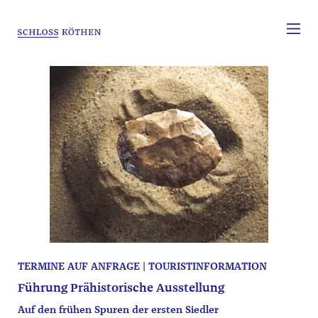
TERMINE AUF ANFRAGE | TOURISTINFORMATION
Führung Prähistorische Ausstellung
Auf den frühen Spuren der ersten Siedler