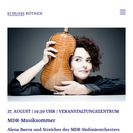
27. AUGUST | 19:30 UHR | VERANSTALTUNGSZENTRUM
MDR-Musiksommer
Alena Baeva und Streicher des MDR-Sinfonieorchesters