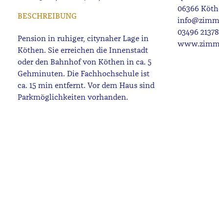
06366 Köth
BESCHREIBUNG
info@zimm
03496 21378
Pension in ruhiger, citynaher Lage in
www.zimme
Köthen. Sie erreichen die Innenstadt
oder den Bahnhof von Köthen in ca. 5
Gehminuten. Die Fachhochschule ist
ca. 15 min entfernt. Vor dem Haus sind