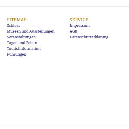
SITEMAP
SERVICE
Schloss
Impressum
Museen und Ausstellungen
AGB
Veranstaltungen
Datenschutzerklärung
Tagen und Feiern
Touristinformation
Führungen