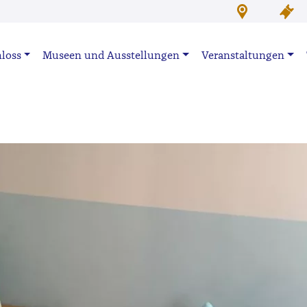
loss
Museen und Ausstellungen
Veranstaltungen