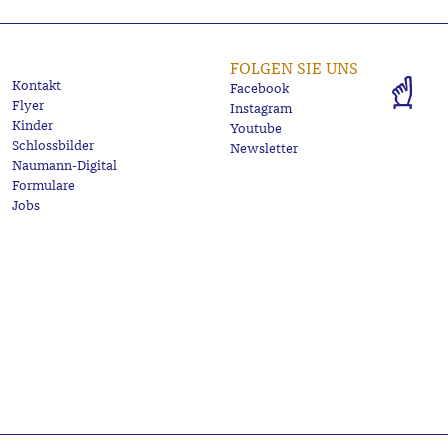
FOLGEN SIE UNS
Kontakt
Facebook
Flyer
Instagram
Kinder
Youtube
Schlossbilder
Newsletter
Naumann-Digital
Formulare
Jobs