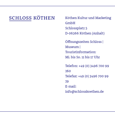
Köthen Kultur und Marketing
GmbH
Schlossplatz 5
D-06366 Köthen (Anhalt)
Öffnungszeiten Schloss |
Museum |
Touristinformation:
Mi. bis So. 11 bis 17 Uhr
Telefon: +49 (0) 3496 700 99
260
Telefax: +49 (0) 3496 700 99
29
E-mail:
info@schlosskoethen.de