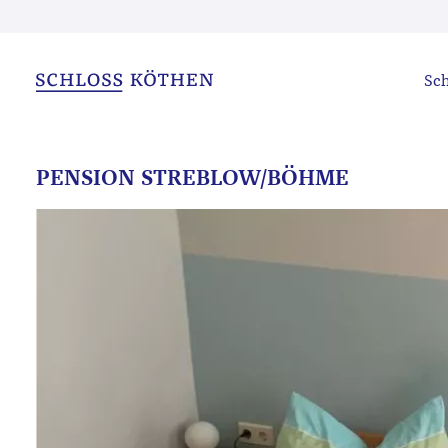
Sch
PENSION STREBLOW/BÖHME