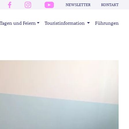
NEWSLETTER
KONTAKT
Tagen und Feiern
Touristinformation
Führungen