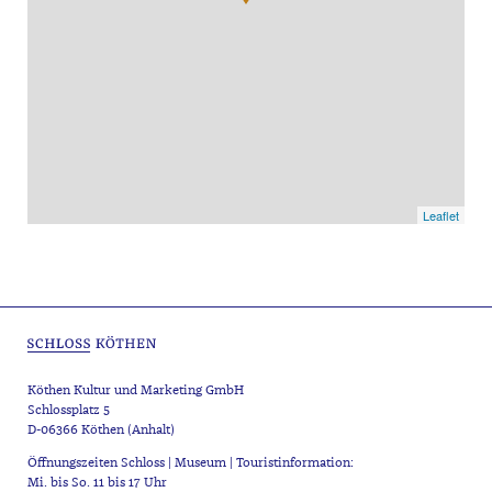
Leaflet
Köthen Kultur und Marketing GmbH
Schlossplatz 5
D-06366 Köthen (Anhalt)
Öffnungszeiten Schloss | Museum | Touristinformation:
Mi. bis So. 11 bis 17 Uhr