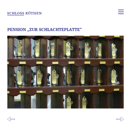
PENSION „ZUR SCHLACHTEPLATTE“