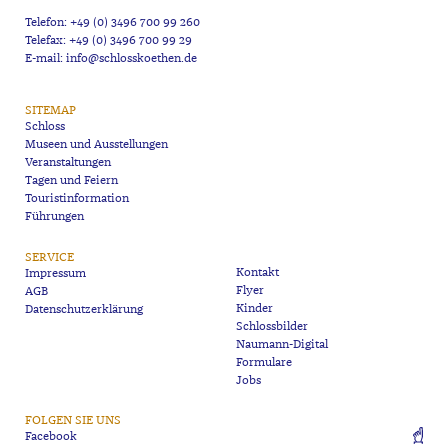
Telefon: +49 (0) 3496 700 99 260
Telefax: +49 (0) 3496 700 99 29
E-mail: info@schlosskoethen.de
SITEMAP
Schloss
Museen und Ausstellungen
Veranstaltungen
Tagen und Feiern
Touristinformation
Führungen
SERVICE
Kontakt
Impressum
Flyer
AGB
Kinder
Datenschutzerklärung
Schlossbilder
Naumann-Digital
Formulare
Jobs
FOLGEN SIE UNS
Facebook