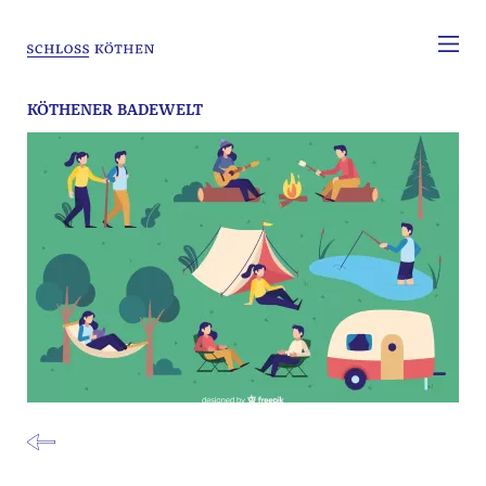
KÖTHENER BADEWELT