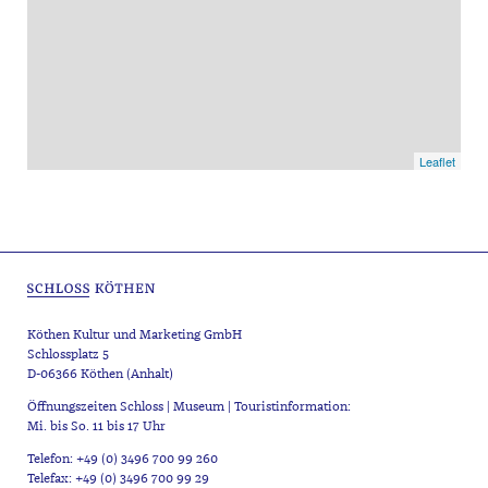
Leaflet
Köthen Kultur und Marketing GmbH
Schlossplatz 5
D-06366 Köthen (Anhalt)
Öffnungszeiten Schloss | Museum | Touristinformation:
Mi. bis So. 11 bis 17 Uhr
Telefon: +49 (0) 3496 700 99 260
Telefax: +49 (0) 3496 700 99 29