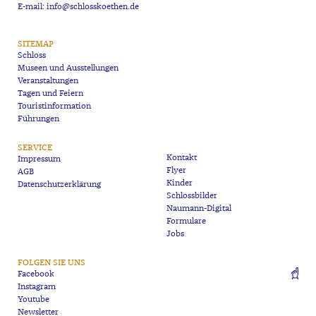
E-mail: info@schlosskoethen.de
SITEMAP
Schloss
Museen und Ausstellungen
Veranstaltungen
Tagen und Feiern
Touristinformation
Führungen
SERVICE
Kontakt
Impressum
Flyer
AGB
Kinder
Datenschutzerklärung
Schlossbilder
Naumann-Digital
Formulare
Jobs
FOLGEN SIE UNS
Facebook
Instagram
Youtube
Newsletter