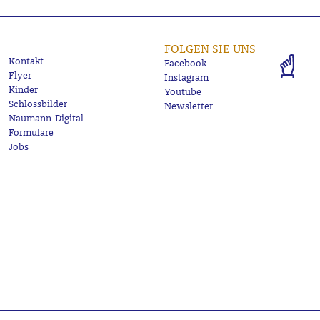
FOLGEN SIE UNS
Kontakt
Facebook
Flyer
Instagram
Kinder
Youtube
Schlossbilder
Newsletter
Naumann-Digital
Formulare
Jobs