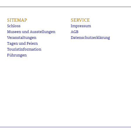
SITEMAP
SERVICE
Schloss
Impressum
Museen und Ausstellungen
AGB
Veranstaltungen
Datenschutzerklärung
Tagen und Feiern
Touristinformation
Führungen