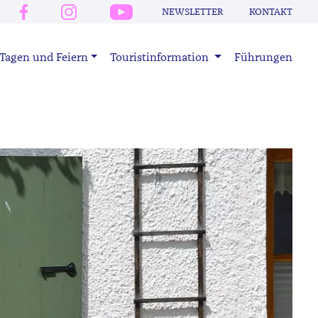
NEWSLETTER
KONTAKT
Tagen und Feiern
Touristinformation
Führungen