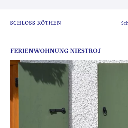
Sch
FERIENWOHNUNG NIESTROJ