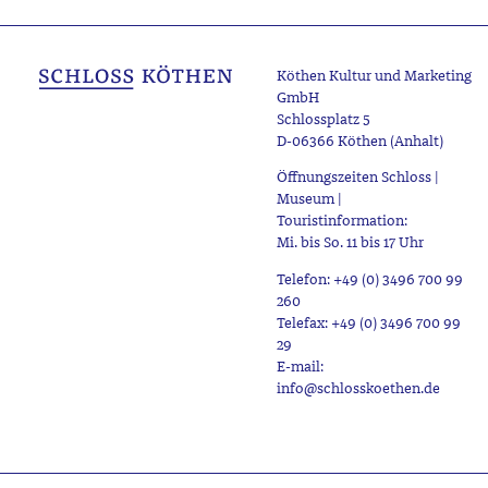
Köthen Kultur und Marketing
GmbH
Schlossplatz 5
D-06366 Köthen (Anhalt)
Öffnungszeiten Schloss |
Museum |
Touristinformation:
Mi. bis So. 11 bis 17 Uhr
Telefon: +49 (0) 3496 700 99
260
Telefax: +49 (0) 3496 700 99
29
E-mail:
info@schlosskoethen.de