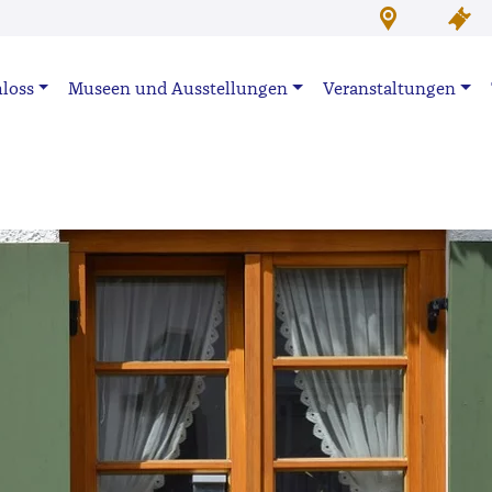
loss
Museen und Ausstellungen
Veranstaltungen