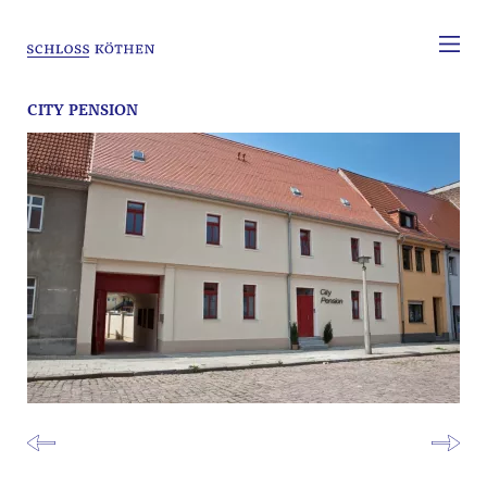
CITY PENSION