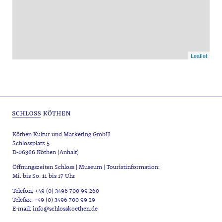
Leaflet
Köthen Kultur und Marketing GmbH
Schlossplatz 5
D-06366 Köthen (Anhalt)
Öffnungszeiten Schloss | Museum | Touristinformation:
Mi. bis So. 11 bis 17 Uhr
Telefon: +49 (0) 3496 700 99 260
Telefax: +49 (0) 3496 700 99 29
E-mail: info@schlosskoethen.de