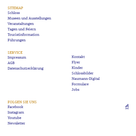
SITEMAP
Schloss
Museen und Ausstellungen
Veranstaltungen
Tagen und Feiern
Touristinformation
Führungen
SERVICE
Kontakt
Impressum
Flyer
AGB
Kinder
Datenschutzerklärung
Schlossbilder
Naumann-Digital
Formulare
Jobs
FOLGEN SIE UNS
Facebook
Instagram
Youtube
Newsletter