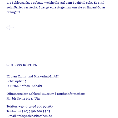
die Schlossanlage gebaut, welche ihr auf dem Suchbild seht. Es sind
zehn Fehler versteckt. Strengt eure Augen an, um sie zu finden! Gutes
Gelingen!
Köthen Kultur und Marketing GmbH
Schlossplatz 5
D-06366 Köthen (Anhalt)
Öffnungszeiten Schloss | Museum | Touristinformation:
Mi. bis So. 11 bis 17 Uhr
Telefon: +49 (0) 3496 700 99 260
Telefax: +49 (0) 3496 700 99 29
E-mail: info@schlosskoethen.de