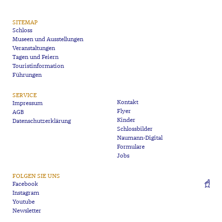
SITEMAP
Schloss
Museen und Ausstellungen
Veranstaltungen
Tagen und Feiern
Touristinformation
Führungen
SERVICE
Kontakt
Impressum
Flyer
AGB
Kinder
Datenschutzerklärung
Schlossbilder
Naumann-Digital
Formulare
Jobs
FOLGEN SIE UNS
Facebook
Instagram
Youtube
Newsletter