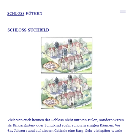
SCHLOSS-SUCHBILD
Viele von euch kennen das Schloss nicht nur von außen, sondern waren
als Kindergarten- oder Schulkind sogar schon in einigen Räumen. Vor
624 Jahren stand auf diesem Gelände eine Burg. Sehr viel später wurde